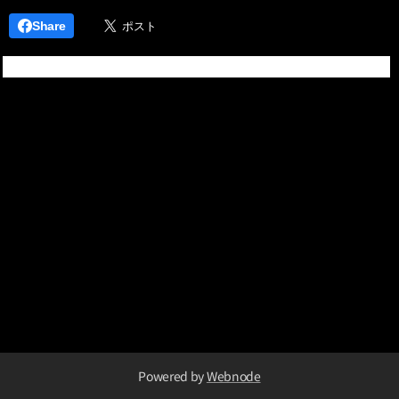
Share
Powered by
Webnode