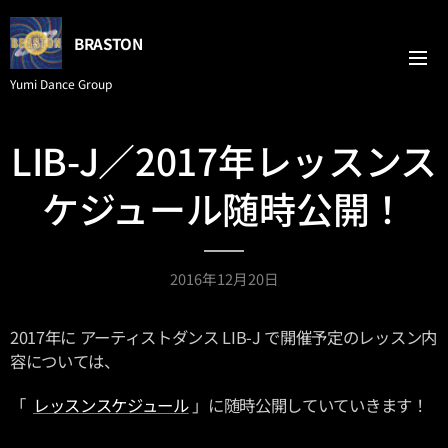
BRASTON
Yumi Dance Group
LIB-J／2017年レッスンス
ケジュール随時公開！
2016年12月20日
2017年に アーティストダンス LIB-J で開催予定のレッスン内
容については、
「
レッスンスケジュール
」に随時公開していていきます！