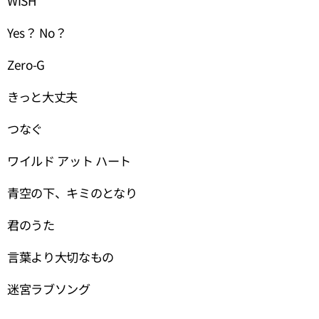
WISH
Yes？ No？
Zero-G
きっと大丈夫
つなぐ
ワイルド アット ハート
青空の下、キミのとなり
君のうた
言葉より大切なもの
迷宮ラブソング