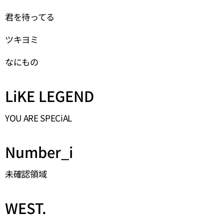
君を待ってる
ツキヨミ
なにもの
LiKE LEGEND
YOU ARE SPECiAL
Number_i
未確認領域
WEST.