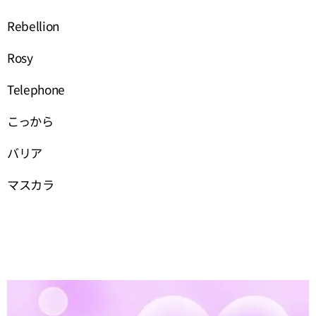
Rebellion
Rosy
Telephone
こっから
バリア
マスカラ