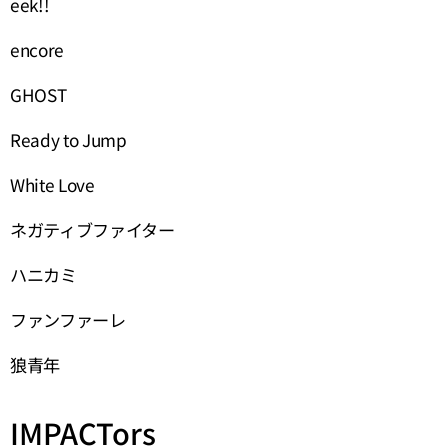
eek!!
encore
GHOST
Ready to Jump
White Love
ネガティブファイター
ハニカミ
ファンファーレ
狼青年
IMPACTors