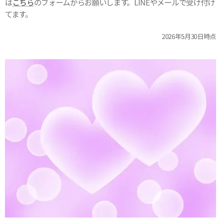
は
こちら
のフォームからお願いします。LINEやメールで受け付け
てます。
2026年5月30日時点