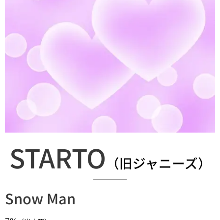
STARTO
（旧ジャニーズ）
Snow Man