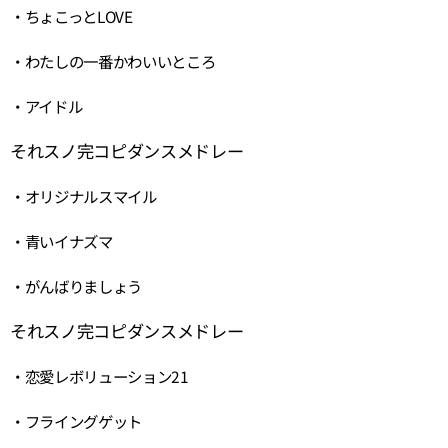
・ちょこっとLOVE
・わたしの一番かわいいところ
・アイドル
それスノ完コピダンスメドレー
・オリジナルスマイル
・青いイナズマ
・がんばりましょう
それスノ完コピダンスメドレー
・恋愛レボリューション21
・フライングゲット