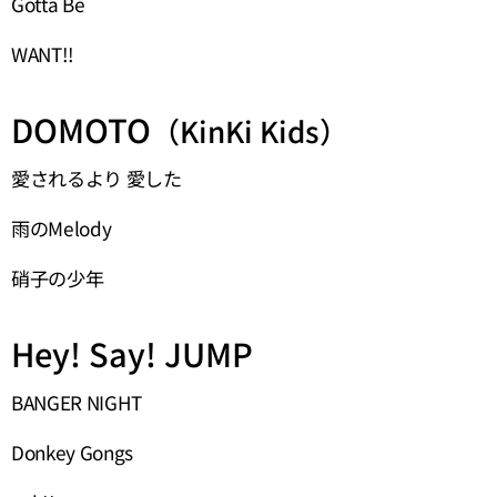
Gotta Be
WANT!!
DOMOTO
（KinKi Kids）
愛されるより 愛した
雨のMelody
硝子の少年
Hey! Say! JUMP
BANGER NIGHT
Donkey Gongs