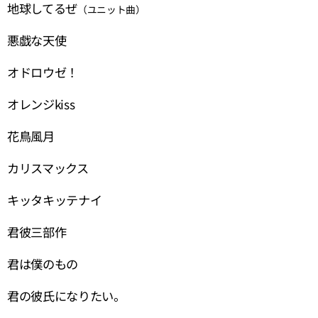
地球してるぜ
（ユニット曲）
悪戯な天使
オドロウゼ！
オレンジkiss
花鳥風月
カリスマックス
キッタキッテナイ
君彼三部作
君は僕のもの
君の彼氏になりたい。