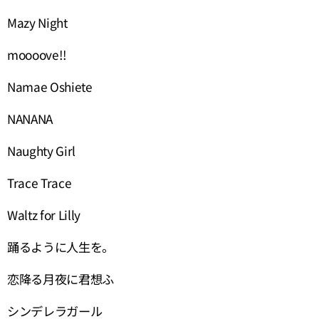
Mazy Night
moooove!!
Namae Oshiete
NANANA
Naughty Girl
Trace Trace
Waltz for Lilly
踊るように人生を。
恋降る月夜に君想ふ
シンデレラガール