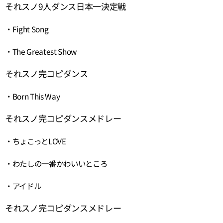
それスノ9人ダンス日本一決定戦
・Fight Song
・The Greatest Show
それスノ完コピダンス
・Born This Way
それスノ完コピダンスメドレー
・ちょこっとLOVE
・わたしの一番かわいいところ
・アイドル
それスノ完コピダンスメドレー