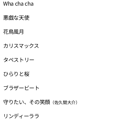
Wha cha cha
悪戯な天使
花鳥風月
カリスマックス
タペストリー
ひらりと桜
ブラザービート
守りたい、その笑顔
（佐久間大介）
リンディーララ