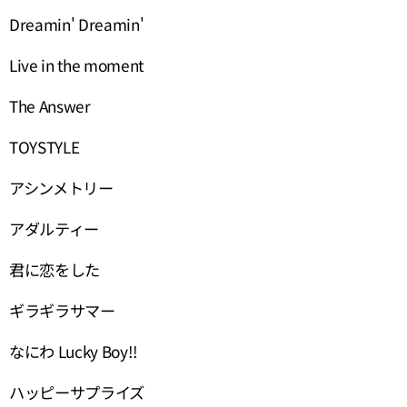
Dreamin' Dreamin'
Live in the moment
The Answer
TOYSTYLE
アシンメトリー
アダルティー
君に恋をした
ギラギラサマー
なにわ Lucky Boy!!
ハッピーサプライズ