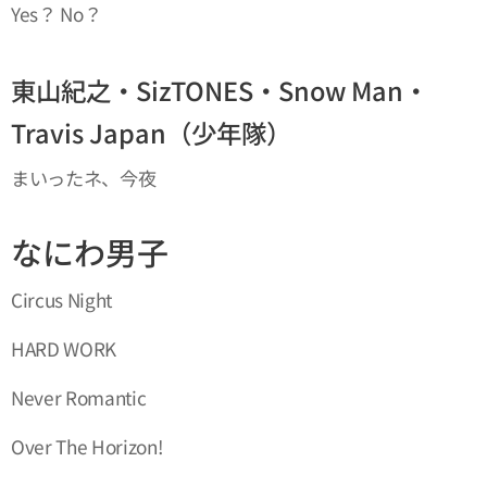
Yes？ No？
東山紀之・SizTONES・Snow Man・
Travis Japan（少年隊）
まいったネ、今夜
なにわ男子
Circus Night
HARD WORK
Never Romantic
Over The Horizon!