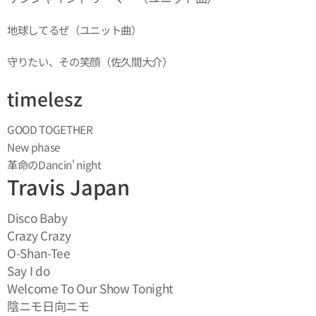
地球してるぜ（ユニット曲）
守りたい、その笑顔（佐久間大介）
timelesz
GOOD TOGETHER
New phase
革命のDancin' night
Travis Japan
Disco Baby
Crazy Crazy
O-Shan-Tee
Say I do
Welcome To Our Show Tonight
陰ニモ日向ニモ