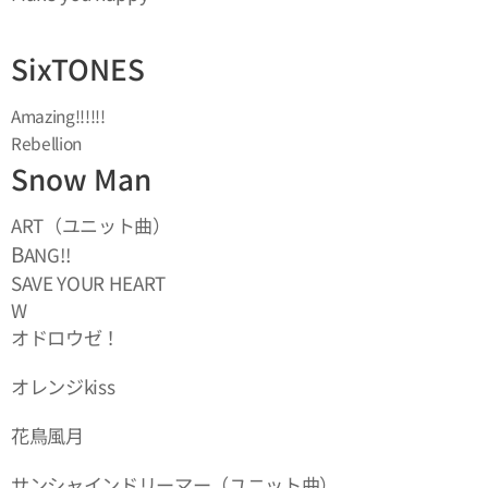
SixTONES
Amazing!!!!!!
Rebellion
Snow Man
ART（ユニット曲）
B
ANG!!
SAVE YOUR HEART
W
オドロウゼ！
オレンジkiss
花鳥風月
サンシャインドリーマー（ユニット曲）