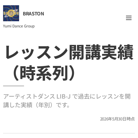
BRASTON
Yumi Dance Group
レッスン開講実績
（時系列）
アーティストダンス LIB-J で過去にレッスンを開
講した実績（年別）です。
日時点
2026年5月30