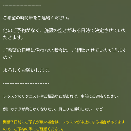
----------------------------
ご希望の時間帯をご連絡ください。
他のご予約がなく、施設の空きがある日時で決定させていた
だきます。
ご希望の日程に沿わない場合は、ご相談させていただきます
ので
よろしくお願いします。
----------------------------
レッスンのリクエストやご相談などがあれば、事前にご連絡ください。
例）カラダが柔らかくなりたい，肩こりを緩和したい など
開講 7 日前にご予約が無い場合は、レッスンが中止になる場合があります
ので、ご予約の際にご確認ください。