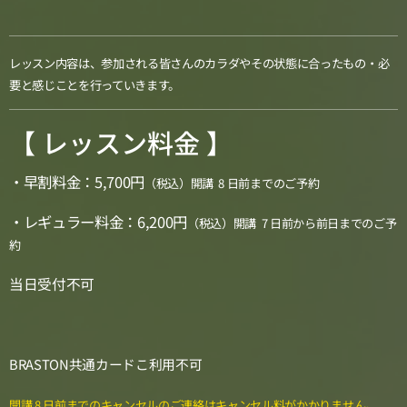
レッスン内容は、参加される皆さんのカラダやその状態に合ったもの・必
要と感じことを行っていきます。
【 レッスン料金 】
・早割料金：5,700円
（税込）
開講 8 日前までのご予約
・
レギュラー料金：6,200円
（税込）
開講 7 日前から前日までのご予
約
当日受付不可
BRASTON共通カードこ利用不可
開講 8 日前までのキャンセルのご連絡はキャンセル料がかかりません。