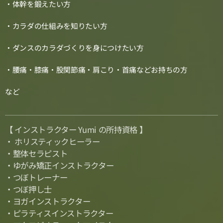
・体幹を鍛えたい方
・カラダの仕組みを知りたい方
・ダンスのカラダづくりを身につけたい方
・腰痛・膝痛・股関節痛・肩こり・首痛などお持ちの方
など
【 インストラクター Yumi の所持資格 】
・ ホリスティックヒーラー
・整体セラピスト
・ゆがみ矯正インストラクター
・つぼトレーナー
・つぼ押し士
・ヨガインストラクター
・ピラティスインストラクター