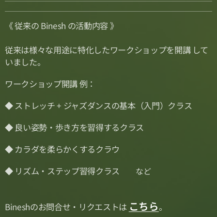
《 従来の Binesh の活動内容 》
従来は様々な用途に特化したワークショップを開講 して
いました。
ワークショップ開講 例：
◆ ストレッチ + ジャズダンスの基本（入門）クラス
◆ 良い姿勢・歩き方を習得するクラス
◆ カラダを柔らかくするクラウ
◆ リズム・ステップ習得クラス
など
こちら
Bineshのお問合せ・リクエストは
。