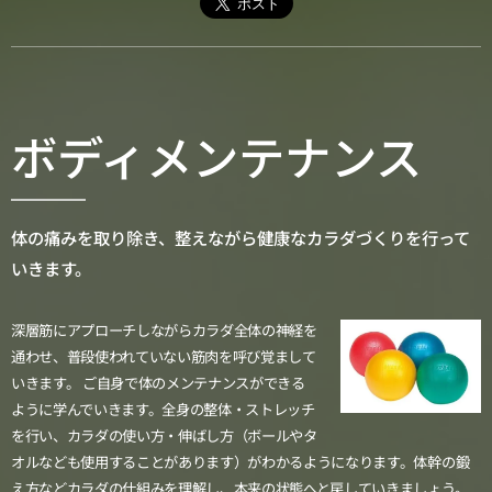
ボディメンテナンス
体の痛みを取り除き、整えながら健康なカラダづくりを行って
いきます。
深層筋にアプローチしながらカラダ全体の神経を
通わせ、普段使われていない筋肉を呼び覚まして
いきます。 ご自身で体のメンテナンスができる
ように学んでいきます。全身の整体・ストレッチ
を行い、
カラダの使い方・伸ばし方（ボールやタ
オルなども使用することがあります）がわかるようになります。体幹の鍛
え方などカラダの仕組みを理解し、本来の状態へと戻していきましょう。