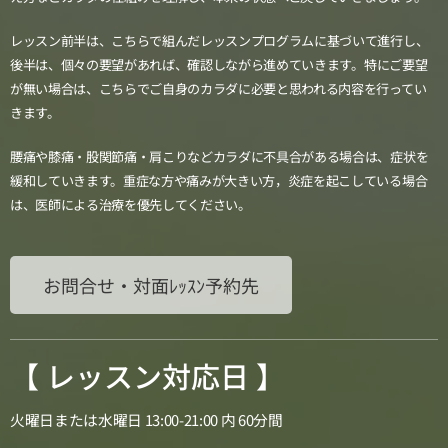
レッスン前半は、こちらで組んだレッスンプログラムに基づいて進行し、
後半は、個々の要望があれば、確認しながら進めていきます。
特にご要望
が無い場合は、こちらでご自身のカラダに必要と思われる内容を行ってい
きます。
腰痛や膝痛・股関節痛・肩こりなどカラダに不具合がある場合は、症状を
緩和していきます。重症な方や痛みが大きい方，炎症を起こしている場合
は、医師による治療を優先してください。
お問合せ・対面ﾚｯｽﾝ予約先
【 レッスン対応日 】
火曜日または水曜日
13:00-21:00 内 60分間