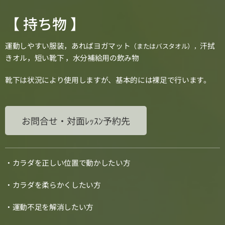
【 持ち物 】
運動しやすい服装，あればヨガマット
汗拭
（またはバスタオル）
，
きオル，短い靴下 ，水分補給用の飲み物
靴下は状況により使用しますが、基本的には裸足で行います。
お問合せ・対面ﾚｯｽﾝ予約先
・カラダを正しい位置で動かしたい方
・カラダを柔らかくしたい方
・運動不足を解消したい方