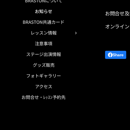
BRASTONについて
お知らせ
お問合せ及
BRASTON共通カード
オンライン
レッスン情報
注意事項
ステージ出演情報
Share
グッズ販売
フォトギャラリー
アクセス
お問合せ・ﾚｯｽﾝ予約先