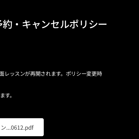
ンの予約・キャンセルポリシー
から対面レッスンが再開されます。
ポリシー変更時
ます。
.0612.pdf