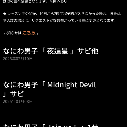
は他の曲へ変更となります。※例外あり
★ レッスン曲公開後、10日から2週間程予約が入らなかった場合、または
少人数の場合は、リクエストが複数挙がっている曲に変更となります。
こちら
お知らせは
。
なにわ男子「 夜這星 」サビ他
2025年02月10日
なにわ男子「 Midnight Devil
」サビ
2025年01月08日