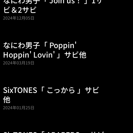
なにわ男子「 Join us！ 」1サ
ビ＆2サビ
2024年12月05日
なにわ男子「 Poppin'
Hoppin' Lovin' 」サビ他
2024年03月19日
SixTONES「 こっから 」サビ
他
2024年01月25日