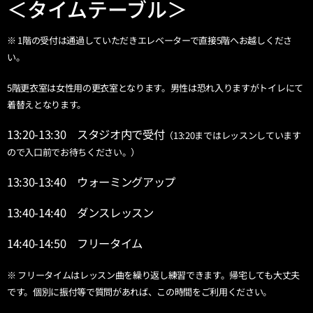
＜タイムテーブル＞
※ 1階の受付は通過していただきエレベーターで直接5階へお越しくださ
い。
5階更衣室は女性用の更衣室となります。男性は恐れ入りますがトイレにて
着替えとなります。
13:20-13:30 スタジオ内で受付
（13:20まではレッスンしています
ので入口前でお待ちください。）
13:30-13:40 ウォーミングアップ
13:40-14:40 ダンスレッスン
14:40-14:50 フリータイム
※ フリータイムはレッスン曲を繰り返し練習できます。帰宅しても大丈夫
です。個別に振付等で質問があれば、この時間をご利用ください。