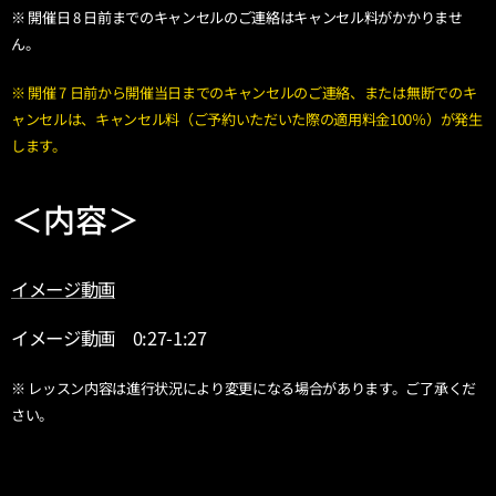
※ 開催日 8 日前までのキャンセルのご連絡はキャンセル料がかかりませ
ん。
※ 開催 7 日前から開催当日までのキャンセルのご連絡、または無断でのキ
ャンセルは、キャンセル料（ご予約いただいた際の適用料金100％）が発生
します。
＜内容＞
イメージ動画
イメージ動画 0:27-1:27
※ レッスン内容は進行状況により変更になる場合があります。ご了承くだ
さい。