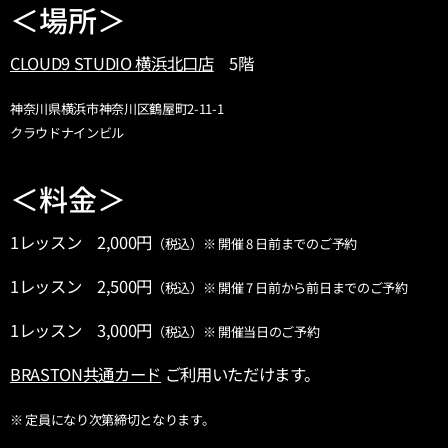
＜場所＞
CLOUD9 STUDIO 横浜北口店
5階
神奈川県横浜市神奈川区鶴屋町2-11-1
クラウドナインビル
＜料金＞
1レッスン 2,000円
（税込）※ 開催 8 日前までのご予約
1レッスン 2,500円
（税込）※ 開催 7 日前から前日までのご予約
1レッスン 3,000円
（税込）※ 開催当日のご予約
BRASTON共通カード
ご利用いただけます。
※ 定員になり次第締切となります。