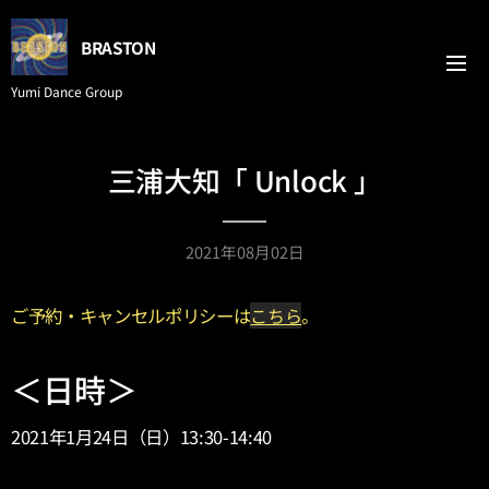
BRASTON
Yumi Dance Group
三浦大知「 Unlock 」
2021年08月02日
ご予約・キャンセルポリシーは
こちら
。
＜日時＞
2021年1月24日（日）13:30-14:40