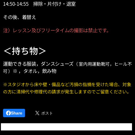
14:50-14:55 掃除・片付け・退室
その後、着替え
注）レッスン及びフリータイムの撮影は禁止です。
＜持ち物＞
運動できる服装，ダンスシューズ
（ 室内用運動靴可，ヒール不
※ ，タオル，飲み物
可 ）
※スタジオから床や壁・備品など汚損の指摘を受けた場合、対象
の方に清掃代や修理代の請求が発生しますのでご留意ください。
Share