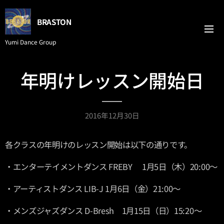
BRASTON
Yumi Dance Group
年明けレッスン開始日
2016年12月30日
各クラスの年明けのレッスン開始は以下の通りです。
・エンターテイメントダンス FREBY 1月5日（木）20:00～
・アーティストダンス LIB-J 1月6日（金）21:00～
・メンズジャズダンス D-Bresh 1月15日（日）15:20～