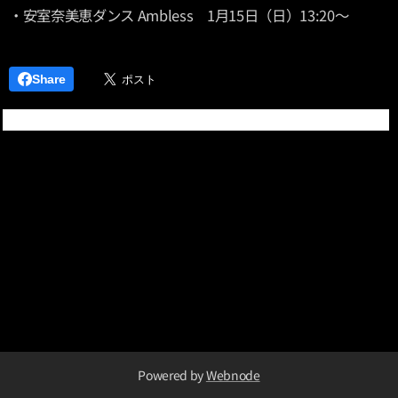
・安室奈美恵ダンス Ambless 1月15日（日）13:20～
Share
Powered by
Webnode