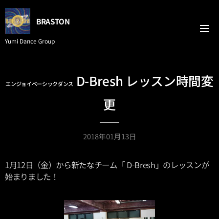
BRASTON
Yumi Dance Group
D-Bresh レッスン時間変
エンジョイベーシックダンス
更
2018年01月13日
1月12日（金）から新たなチーム「 D-Bresh」のレッスンが
始まりました！