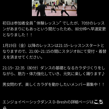
初日は参加者全員 ” 体験レッスン” でしたが、70分のレッス
ンがあまりにもあっという間だったため、80分枠へ早速変更
となりました！！
1月19日（金）以降のレッスンは21:15~レッスンスタートと
なりますので、21:00~21:15の間にスタジオBにて受付・着替
えを済ませてください。
21:15~ 22:35（80分）ダンスの基礎となるカラダづくりをし
ながら、筋力・体力強化していき、元気に楽しく踊ります♪
男女問わず、楽しくカラダを動かしたいメンバー募集中！！
こち
エンジョイベーシックダンス D-Breshの詳細ページは
ら