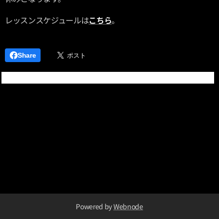
レッスンスケジュールは
こちら
。
Share
Powered by
Webnode