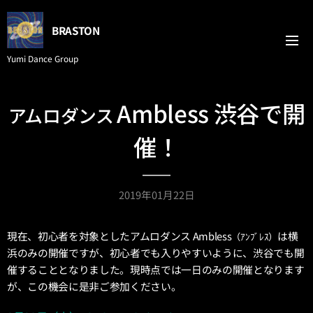
BRASTON
Yumi Dance Group
Ambless 渋谷で開
アムロダンス
催！
2019年01月22日
現在、初心者を対象としたアムロダンス Ambless
は横
（ｱﾝﾌﾞﾚｽ）
浜のみの開催ですが、初心者でも入りやすいように、渋谷でも開
催することとなりました。現時点では一日のみの開催となります
が、この機会に是非ご参加ください。