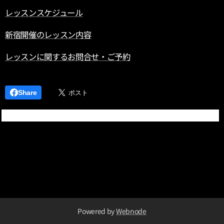
レッスンスケジュール
新宿開催のレッスン内容
レッスンに関するお問合せ・ご予約
Share
Powered by
Webnode