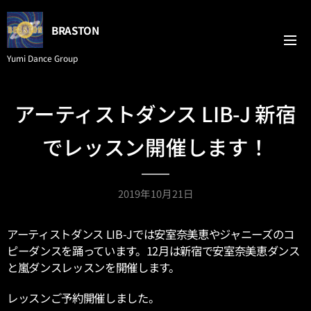
BRASTON
Yumi Dance Group
アーティストダンス LIB-J 新宿
でレッスン開催します！
2019年10月21日
アーティストダンス LIB-Jでは安室奈美恵やジャニーズのコ
ピーダンスを踊っています。
12月は新宿で安室奈美恵ダンス
と嵐ダンスレッスンを開催します。
レッスンご予約開催しました。