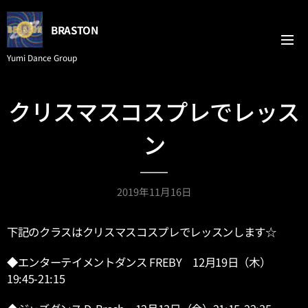
BRASTON
Yumi Dance Group
クリスマスコスプレでレッス
ン
2019年11月16日
下記のクラスはクリスマスコスプレでレッスンします☆
◆エンターテイメントダンス FREBY 12月19日（木）
19:45-21:15