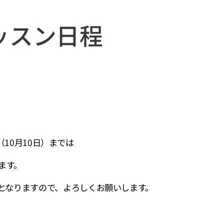
レッスン日程
（10月10日）までは
ます。
となりますので、よろしくお願いします。