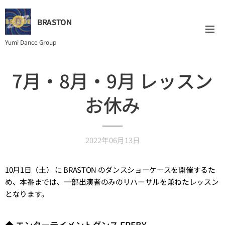
BRASTON
Yumi Dance Group
7月・8月・9月 レッスン
お休み
2022年06月13日
10月1日（土） に BRASTON のダンスショーケースを開催するた
め、本番までは、一部出演者のみのリハーサルを兼ねたレッスン
となります。
◆ エンターテイメントダンス FREBY