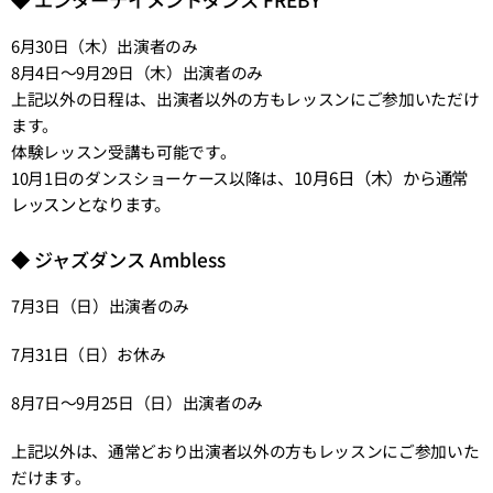
6月30日（木）出演者のみ
8月4日～9月29日（木）出演者のみ
上記以外の日程は、出演者以外の方もレッスンにご参加いただけ
ます。
体験レッスン受講も可能です。
10月6日（木）から通常
10月1日のダンスショーケース以降は、
レッスンとなります。
◆ ジャズダンス Ambless
7月3日（日）出演者のみ
7月31日（日）お休み
8月7日～9月25日（日）出演者のみ
上記以外は、通常どおり出演者以外の方もレッスンにご参加いた
だけます。