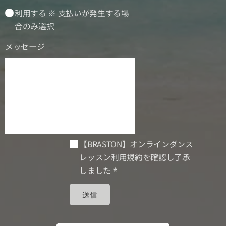
利用する ※ 支払いが発生する場
合のみ選択
メッセージ
【BRASTON】オンラインダンス
レッスン利用規約を確認し了承
しました
送信