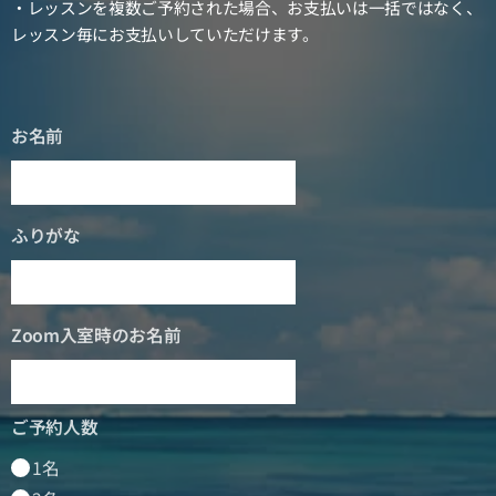
・レッスンを複数ご予約された場合、お支払いは一括ではなく、
レッスン毎にお支払いしていただけます。
お名前
ふりがな
Zoom入室時のお名前
ご予約人数
1名